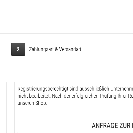
2
Zahlungsart & Versandart
Registrierungsberechtigt sind ausschließlich Unterneh
nicht bearbeitet. Nach der erfolgreichen Prüfung Ihrer R
unseren Shop.
ANFRAGE ZUR 