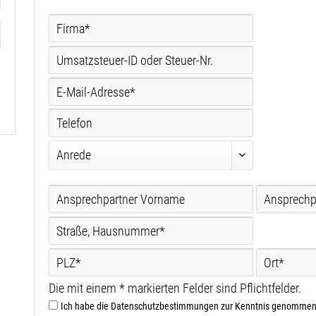
Die mit einem * markierten Felder sind Pflichtfelder.
Ich habe die
Datenschutzbestimmungen
zur Kenntnis genommen