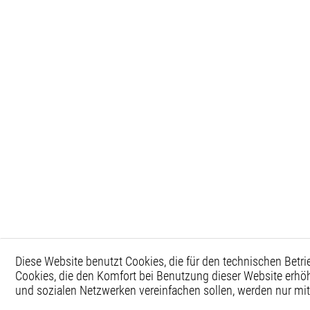
Diese Website benutzt Cookies, die für den technischen Betri
Cookies, die den Komfort bei Benutzung dieser Website erhöh
und sozialen Netzwerken vereinfachen sollen, werden nur mi