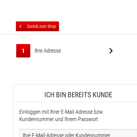
Zurück zum Shop
1
Ihre Adresse
ICH BIN BEREITS KUNDE
Einloggen mit Ihrer E-Mail-Adresse bzw.
Kundennummer und Ihrem Passwort