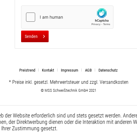
Senden
Preistrend
Kontakt
Impressum
AGB
Datenschutz
* Preise inkl. gesetzl. Mehrwertsteuer und zzgl. Versandkosten
© MSS Schweißtechnik GmbH 2021
eb der Website erforderlich sind und stets gesetzt werden. Ander
en, der Direktwerbung dienen oder die Interaktion mit anderen 
t Ihrer Zustimmung gesetzt.