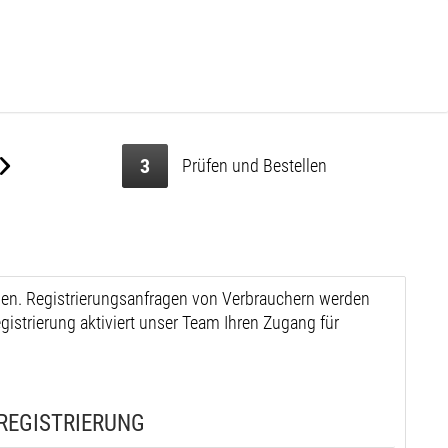
3
Prüfen und Bestellen
men. Registrierungsanfragen von Verbrauchern werden
egistrierung aktiviert unser Team Ihren Zugang für
REGISTRIERUNG