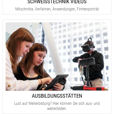
SCHWEISSTECHNIK VIDEOS
Mitschnitte, Verfahren, Anwendungen, Firmenporträt
AUSBILDUNGSSTÄTTEN
Lust auf Weiterbildung? Hier können Sie sich aus- und
weiterbilden.