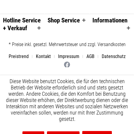
Hotline Service
Shop Service
Informationen
+ Verkauf
* Preise inkl. gesetzl. Mehrwertsteuer und zzgl. Versandkosten
Preistrend
Kontakt
Impressum
AGB
Datenschutz
Diese Website benutzt Cookies, die für den technischen
Betrieb der Website erforderlich sind und stets gesetzt
werden. Andere Cookies, die den Komfort bei Benutzung
dieser Website erhöhen, der Direktwerbung dienen oder die
Interaktion mit anderen Websites und sozialen Netzwerken
vereinfachen sollen, werden nur mit Ihrer Zustimmung
gesetzt.