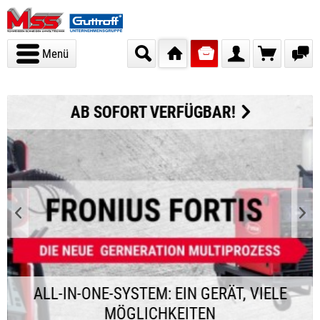
Menü
AB SOFORT VERFÜGBAR!
ALL-IN-ONE-SYSTEM: EIN GERÄT, VIELE
MÖGLICHKEITEN