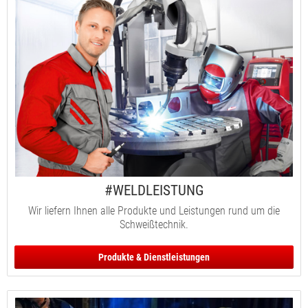
#WELDLEISTUNG
Wir liefern Ihnen alle Produkte und Leistungen rund um die
Schweißtechnik.
Produkte & Dienstleistungen