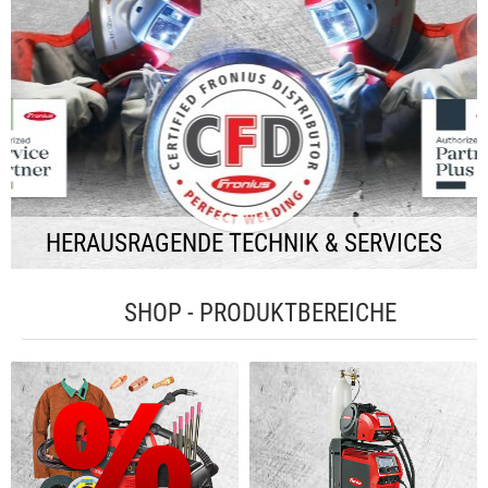
HERAUSRAGENDE TECHNIK & SERVICES
SHOP - PRODUKTBEREICHE