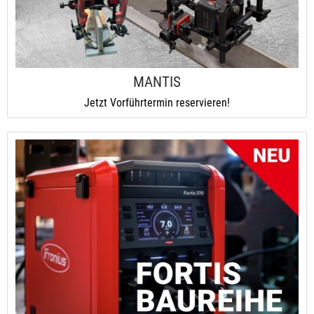
MANTIS
Jetzt Vorführtermin reservieren!