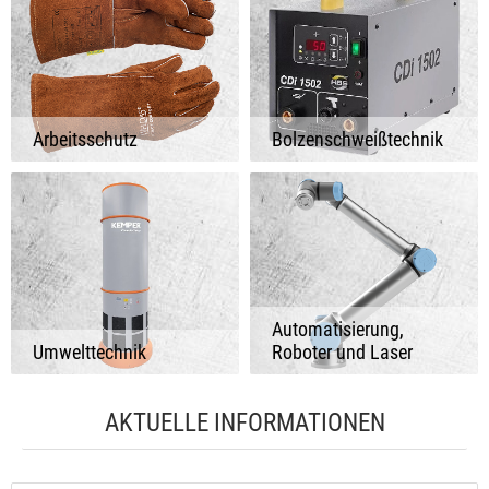
Arbeitsschutz
Bolzenschweißtechnik
Automatisierung,
Umwelttechnik
Roboter und Laser
AKTUELLE INFORMATIONEN