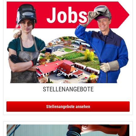
STELLENANGEBOTE
Stellenangebote ansehen