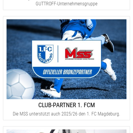
GUTTROFF-Unternehmensgruppe
CLUB-PARTNER 1. FCM
Die MSS unterstützt auch 2025/26 den 1. FC Magdeburg.