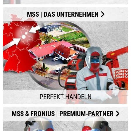
MSS | DAS UNTERNEHMEN
PERFEKT HANDELN
MSS & FRONIUS | PREMIUM-PARTNER