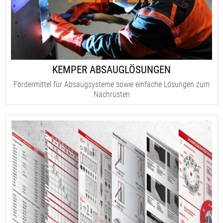
KEMPER ABSAUGLÖSUNGEN
Fördermittel für Absaugsysteme sowie einfache Lösungen zum
Nachrüsten