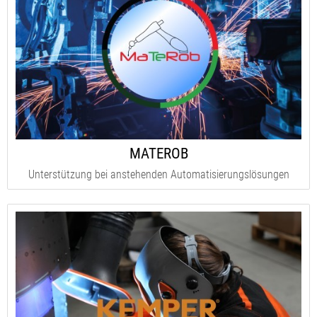
MATEROB
Unterstützung bei anstehenden Automatisierungslösungen