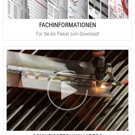
FACHINFORMATIONEN
Für Sie als Plakat zum Download!