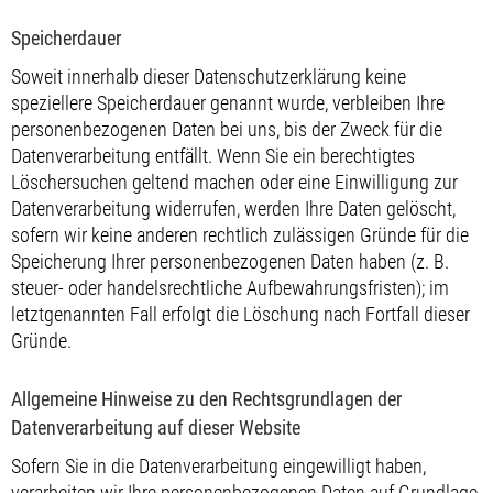
Speicherdauer
Soweit innerhalb dieser Datenschutzerklärung keine
speziellere Speicherdauer genannt wurde, verbleiben Ihre
personenbezogenen Daten bei uns, bis der Zweck für die
Datenverarbeitung entfällt. Wenn Sie ein berechtigtes
Löschersuchen geltend machen oder eine Einwilligung zur
Datenverarbeitung widerrufen, werden Ihre Daten gelöscht,
sofern wir keine anderen rechtlich zulässigen Gründe für die
Speicherung Ihrer personenbezogenen Daten haben (z. B.
steuer- oder handelsrechtliche Aufbewahrungsfristen); im
letztgenannten Fall erfolgt die Löschung nach Fortfall dieser
Gründe.
Allgemeine Hinweise zu den Rechtsgrundlagen der
Datenverarbeitung auf dieser Website
Sofern Sie in die Datenverarbeitung eingewilligt haben,
verarbeiten wir Ihre personenbezogenen Daten auf Grundlage