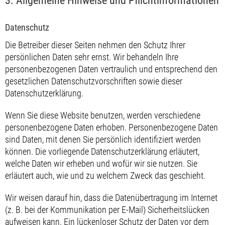
3. Allgemeine Hinweise und Pflicht­informationen
Datenschutz
Die Betreiber dieser Seiten nehmen den Schutz Ihrer
persönlichen Daten sehr ernst. Wir behandeln Ihre
personenbezogenen Daten vertraulich und entsprechend den
gesetzlichen Datenschutzvorschriften sowie dieser
Datenschutzerklärung.
Wenn Sie diese Website benutzen, werden verschiedene
personenbezogene Daten erhoben. Personenbezogene Daten
sind Daten, mit denen Sie persönlich identifiziert werden
können. Die vorliegende Datenschutzerklärung erläutert,
welche Daten wir erheben und wofür wir sie nutzen. Sie
erläutert auch, wie und zu welchem Zweck das geschieht.
Wir weisen darauf hin, dass die Datenübertragung im Internet
(z. B. bei der Kommunikation per E-Mail) Sicherheitslücken
aufweisen kann. Ein lückenloser Schutz der Daten vor dem