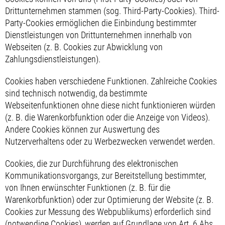
Drittunternehmen stammen (sog. Third-Party-Cookies). Third-
Party-Cookies ermöglichen die Einbindung bestimmter
Dienstleistungen von Drittunternehmen innerhalb von
Webseiten (z. B. Cookies zur Abwicklung von
Zahlungsdienstleistungen).
Cookies haben verschiedene Funktionen. Zahlreiche Cookies
sind technisch notwendig, da bestimmte
Webseitenfunktionen ohne diese nicht funktionieren würden
(z. B. die Warenkorbfunktion oder die Anzeige von Videos).
Andere Cookies können zur Auswertung des
Nutzerverhaltens oder zu Werbezwecken verwendet werden.
Cookies, die zur Durchführung des elektronischen
Kommunikationsvorgangs, zur Bereitstellung bestimmter,
von Ihnen erwünschter Funktionen (z. B. für die
Warenkorbfunktion) oder zur Optimierung der Website (z. B.
Cookies zur Messung des Webpublikums) erforderlich sind
(notwendige Cookies), werden auf Grundlage von Art. 6 Abs.