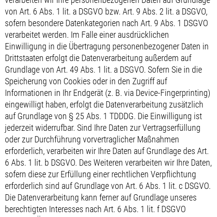
von Art. 6 Abs. 1 lit. a DSGVO bzw. Art. 9 Abs. 2 lit. a DSGVO,
sofern besondere Datenkategorien nach Art. 9 Abs. 1 DSGVO
verarbeitet werden. Im Falle einer ausdrücklichen
Einwilligung in die Übertragung personenbezogener Daten in
Drittstaaten erfolgt die Datenverarbeitung außerdem auf
Grundlage von Art. 49 Abs. 1 lit. a DSGVO. Sofern Sie in die
Speicherung von Cookies oder in den Zugriff auf
Informationen in Ihr Endgerät (z. B. via Device-Fingerprinting)
eingewilligt haben, erfolgt die Datenverarbeitung zusätzlich
auf Grundlage von § 25 Abs. 1 TDDDG. Die Einwilligung ist
jederzeit widerrufbar. Sind Ihre Daten zur Vertragserfüllung
oder zur Durchführung vorvertraglicher Maßnahmen
erforderlich, verarbeiten wir Ihre Daten auf Grundlage des Art.
6 Abs. 1 lit. b DSGVO. Des Weiteren verarbeiten wir Ihre Daten,
sofern diese zur Erfüllung einer rechtlichen Verpflichtung
erforderlich sind auf Grundlage von Art. 6 Abs. 1 lit. c DSGVO.
Die Datenverarbeitung kann ferner auf Grundlage unseres
berechtigten Interesses nach Art. 6 Abs. 1 lit. f DSGVO