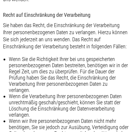
Recht auf Einschränkung der Verarbeitung
Sie haben das Recht, die Einschränkung der Verarbeitung
Ihrer personenbezogenen Daten zu verlangen. Hierzu können
Sie sich jederzeit an uns wenden. Das Recht auf
Einschränkung der Verarbeitung besteht in folgenden Fällen:
Wenn Sie die Richtigkeit Ihrer bei uns gespeicherten
personenbezogenen Daten bestreiten, benötigen wir in der
Regel Zeit, um dies zu überprüfen. Für die Dauer der
Prüfung haben Sie das Recht, die Einschränkung der
Verarbeitung Ihrer personenbezogenen Daten zu
verlangen.
Wenn die Verarbeitung Ihrer personenbezogenen Daten
unrechtmäßig geschah/geschieht, können Sie statt der
Löschung die Einschränkung der Datenverarbeitung
verlangen.
Wenn wir Ihre personenbezogenen Daten nicht mehr
benötigen, Sie sie jedoch zur Ausübung, Verteidigung oder