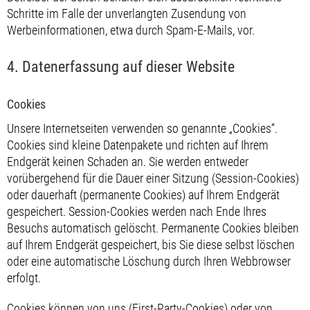
Schritte im Falle der unverlangten Zusendung von
Werbeinformationen, etwa durch Spam-E-Mails, vor.
4. Datenerfassung auf dieser Website
Cookies
Unsere Internetseiten verwenden so genannte „Cookies“.
Cookies sind kleine Datenpakete und richten auf Ihrem
Endgerät keinen Schaden an. Sie werden entweder
vorübergehend für die Dauer einer Sitzung (Session-Cookies)
oder dauerhaft (permanente Cookies) auf Ihrem Endgerät
gespeichert. Session-Cookies werden nach Ende Ihres
Besuchs automatisch gelöscht. Permanente Cookies bleiben
auf Ihrem Endgerät gespeichert, bis Sie diese selbst löschen
oder eine automatische Löschung durch Ihren Webbrowser
erfolgt.
Cookies können von uns (First-Party-Cookies) oder von