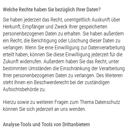
Welche Rechte haben Sie bezüglich Ihrer Daten?
Sie haben jederzeit das Recht, unentgeltlich Auskunft über
Herkunft, Empfänger und Zweck Ihrer gespeicherten
personenbezogenen Daten zu erhalten. Sie haben außerdem
ein Recht, die Berichtigung oder Löschung dieser Daten zu
verlangen. Wenn Sie eine Einwilligung zur Datenverarbeitung
erteilt haben, können Sie diese Einwilligung jederzeit für die
Zukunft widerrufen. Außerdem haben Sie das Recht, unter
bestimmten Umständen die Einschränkung der Verarbeitung
Ihrer personenbezogenen Daten zu verlangen. Des Weiteren
steht Ihnen ein Beschwerderecht bei der zuständigen
Aufsichtsbehörde zu.
Hierzu sowie zu weiteren Fragen zum Thema Datenschutz
können Sie sich jederzeit an uns wenden.
Analyse-Tools und Tools von Dritt­anbietern