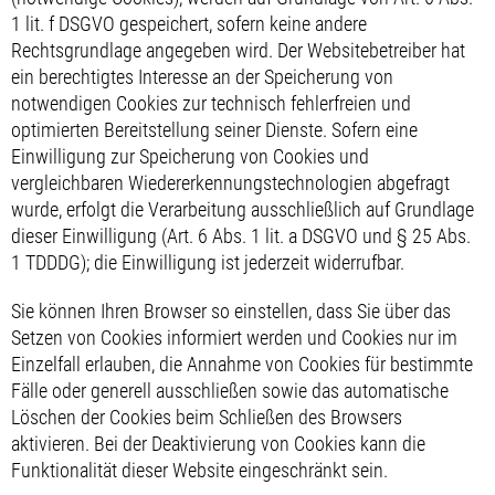
1 lit. f DSGVO gespeichert, sofern keine andere
Rechtsgrundlage angegeben wird. Der Websitebetreiber hat
ein berechtigtes Interesse an der Speicherung von
notwendigen Cookies zur technisch fehlerfreien und
optimierten Bereitstellung seiner Dienste. Sofern eine
Einwilligung zur Speicherung von Cookies und
vergleichbaren Wiedererkennungstechnologien abgefragt
wurde, erfolgt die Verarbeitung ausschließlich auf Grundlage
dieser Einwilligung (Art. 6 Abs. 1 lit. a DSGVO und § 25 Abs.
1 TDDDG); die Einwilligung ist jederzeit widerrufbar.
Sie können Ihren Browser so einstellen, dass Sie über das
Setzen von Cookies informiert werden und Cookies nur im
Einzelfall erlauben, die Annahme von Cookies für bestimmte
Fälle oder generell ausschließen sowie das automatische
Löschen der Cookies beim Schließen des Browsers
aktivieren. Bei der Deaktivierung von Cookies kann die
Funktionalität dieser Website eingeschränkt sein.