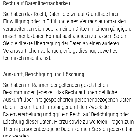
Recht auf Daten­übertrag­barkeit
Sie haben das Recht, Daten, die wir auf Grundlage Ihrer
Einwilligung oder in Erfüllung eines Vertrags automatisiert
verarbeiten, an sich oder an einen Dritten in einem gängigen,
maschinenlesbaren Format aushändigen zu lassen. Sofern
Sie die direkte Übertragung der Daten an einen anderen
Verantwortlichen verlangen, erfolgt dies nur, soweit es
technisch machbar ist.
Auskunft, Berichtigung und Löschung
Sie haben im Rahmen der geltenden gesetzlichen
Bestimmungen jederzeit das Recht auf unentgeltliche
Auskunft über Ihre gespeicherten personenbezogenen Daten,
deren Herkunft und Empfänger und den Zweck der
Datenverarbeitung und ggf. ein Recht auf Berichtigung oder
Löschung dieser Daten. Hierzu sowie zu weiteren Fragen zum
Thema personenbezogene Daten können Sie sich jederzeit an
uns wenden.