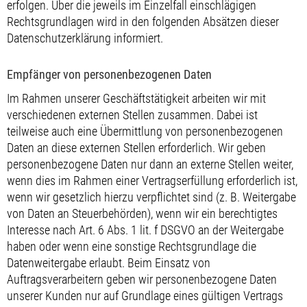
erfolgen. Über die jeweils im Einzelfall einschlägigen
Rechtsgrundlagen wird in den folgenden Absätzen dieser
Datenschutzerklärung informiert.
Empfänger von personenbezogenen Daten
Im Rahmen unserer Geschäftstätigkeit arbeiten wir mit
verschiedenen externen Stellen zusammen. Dabei ist
teilweise auch eine Übermittlung von personenbezogenen
Daten an diese externen Stellen erforderlich. Wir geben
personenbezogene Daten nur dann an externe Stellen weiter,
wenn dies im Rahmen einer Vertragserfüllung erforderlich ist,
wenn wir gesetzlich hierzu verpflichtet sind (z. B. Weitergabe
von Daten an Steuerbehörden), wenn wir ein berechtigtes
Interesse nach Art. 6 Abs. 1 lit. f DSGVO an der Weitergabe
haben oder wenn eine sonstige Rechtsgrundlage die
Datenweitergabe erlaubt. Beim Einsatz von
Auftragsverarbeitern geben wir personenbezogene Daten
unserer Kunden nur auf Grundlage eines gültigen Vertrags