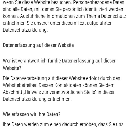
wenn Sie diese Website besuchen. Personenbezogene Daten
sind alle Daten, mit denen Sie persönlich identifiziert werden
können. Ausführliche Informationen zum Thema Datenschutz
entnehmen Sie unserer unter diesem Text aufgeführten
Datenschutzerklärung.
Datenerfassung auf dieser Website
Wer ist verantwortlich für die Datenerfassung auf dieser
Website?
Die Datenverarbeitung auf dieser Website erfolgt durch den
Websitebetreiber. Dessen Kontaktdaten können Sie dem
Abschnitt „Hinweis zur verantwortlichen Stelle“ in dieser
Datenschutzerklärung entnehmen.
Wie erfassen wir Ihre Daten?
Ihre Daten werden zum einen dadurch erhoben, dass Sie uns