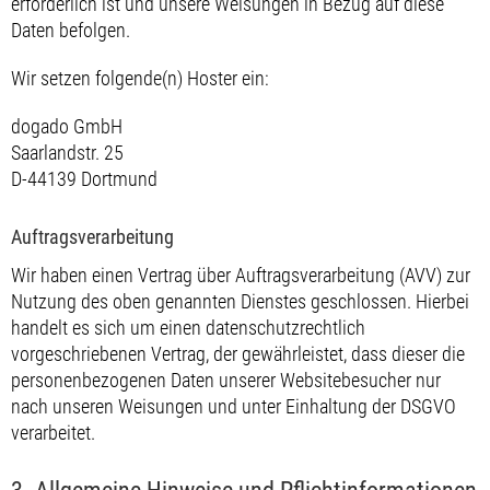
erforderlich ist und unsere Weisungen in Bezug auf diese
Daten befolgen.
Wir setzen folgende(n) Hoster ein:
dogado GmbH
Saarlandstr. 25
D-44139 Dortmund
Auftragsverarbeitung
Wir haben einen Vertrag über Auftragsverarbeitung (AVV) zur
Nutzung des oben genannten Dienstes geschlossen. Hierbei
handelt es sich um einen datenschutzrechtlich
vorgeschriebenen Vertrag, der gewährleistet, dass dieser die
personenbezogenen Daten unserer Websitebesucher nur
nach unseren Weisungen und unter Einhaltung der DSGVO
verarbeitet.