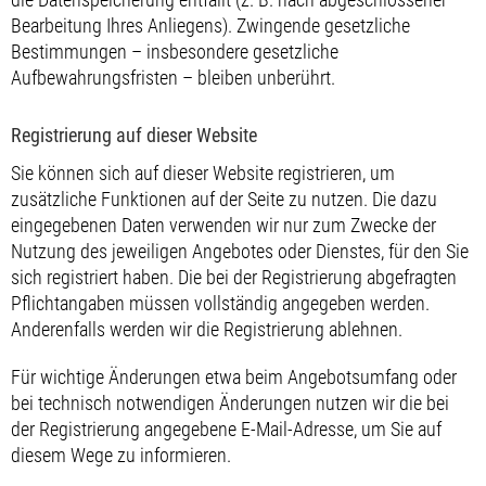
Bearbeitung Ihres Anliegens). Zwingende gesetzliche
Bestimmungen – insbesondere gesetzliche
Aufbewahrungsfristen – bleiben unberührt.
Registrierung auf dieser Website
Sie können sich auf dieser Website registrieren, um
zusätzliche Funktionen auf der Seite zu nutzen. Die dazu
eingegebenen Daten verwenden wir nur zum Zwecke der
Nutzung des jeweiligen Angebotes oder Dienstes, für den Sie
sich registriert haben. Die bei der Registrierung abgefragten
Pflichtangaben müssen vollständig angegeben werden.
Anderenfalls werden wir die Registrierung ablehnen.
Für wichtige Änderungen etwa beim Angebotsumfang oder
bei technisch notwendigen Änderungen nutzen wir die bei
der Registrierung angegebene E-Mail-Adresse, um Sie auf
diesem Wege zu informieren.