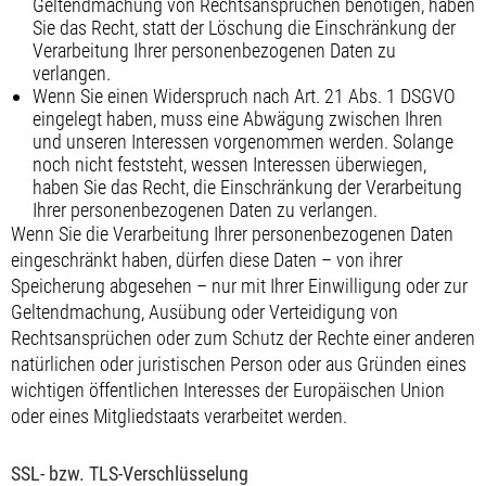
Geltendmachung von Rechtsansprüchen benötigen, haben
Sie das Recht, statt der Löschung die Einschränkung der
Verarbeitung Ihrer personenbezogenen Daten zu
verlangen.
Wenn Sie einen Widerspruch nach Art. 21 Abs. 1 DSGVO
eingelegt haben, muss eine Abwägung zwischen Ihren
und unseren Interessen vorgenommen werden. Solange
noch nicht feststeht, wessen Interessen überwiegen,
haben Sie das Recht, die Einschränkung der Verarbeitung
Ihrer personenbezogenen Daten zu verlangen.
Wenn Sie die Verarbeitung Ihrer personenbezogenen Daten
eingeschränkt haben, dürfen diese Daten – von ihrer
Speicherung abgesehen – nur mit Ihrer Einwilligung oder zur
Geltendmachung, Ausübung oder Verteidigung von
Rechtsansprüchen oder zum Schutz der Rechte einer anderen
natürlichen oder juristischen Person oder aus Gründen eines
wichtigen öffentlichen Interesses der Europäischen Union
oder eines Mitgliedstaats verarbeitet werden.
SSL- bzw. TLS-Verschlüsselung