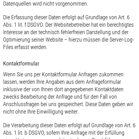
Datenquellen wird nicht vorgenommen.
Die Erfassung dieser Daten erfolgt auf Grundlage von Art. 6
Abs. 1 lit. f DSGVO. Der Websitebetreiber hat ein berechtigtes
Interesse an der technisch fehlerfreien Darstellung und der
Optimierung seiner Website – hierzu müssen die Server-Log-
Files erfasst werden.
Kontaktformular
Wenn Sie uns per Kontaktformular Anfragen zukommen
lassen, werden Ihre Angaben aus dem Anfrageformular
inklusive der von Ihnen dort angegebenen Kontaktdaten
zwecks Bearbeitung der Anfrage und für den Fall von
Anschlussfragen bei uns gespeichert. Diese Daten geben wir
nicht ohne Ihre Einwilligung weiter.
Die Verarbeitung dieser Daten erfolgt auf Grundlage von Art. 6
Abs. 1 lit. b DSGVO, sofern Ihre Anfrage mit der Erfüllung