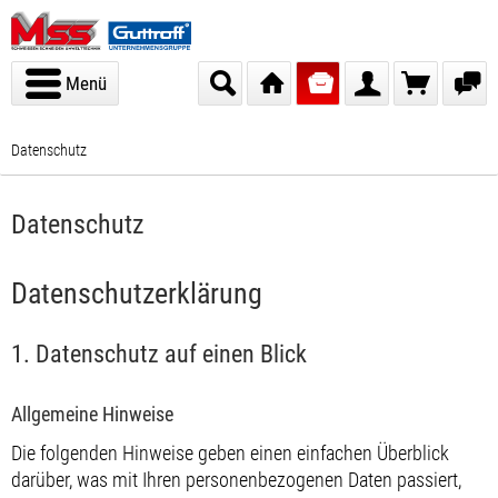
Menü
Datenschutz
Datenschutz
Datenschutz­erklärung
1. Datenschutz auf einen Blick
Allgemeine Hinweise
Die folgenden Hinweise geben einen einfachen Überblick
darüber, was mit Ihren personenbezogenen Daten passiert,