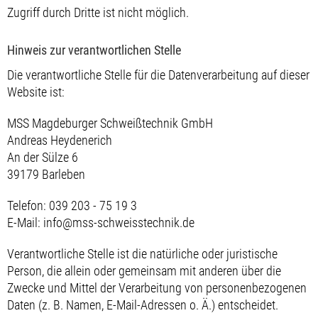
Zugriff durch Dritte ist nicht möglich.
Hinweis zur verantwortlichen Stelle
Die verantwortliche Stelle für die Datenverarbeitung auf dieser
Website ist:
MSS Magdeburger Schweißtechnik GmbH
Andreas Heydenerich
An der Sülze 6
39179 Barleben
Telefon: 039 203 - 75 19 3
E-Mail: info@mss-schweisstechnik.de
Verantwortliche Stelle ist die natürliche oder juristische
Person, die allein oder gemeinsam mit anderen über die
Zwecke und Mittel der Verarbeitung von personenbezogenen
Daten (z. B. Namen, E-Mail-Adressen o. Ä.) entscheidet.