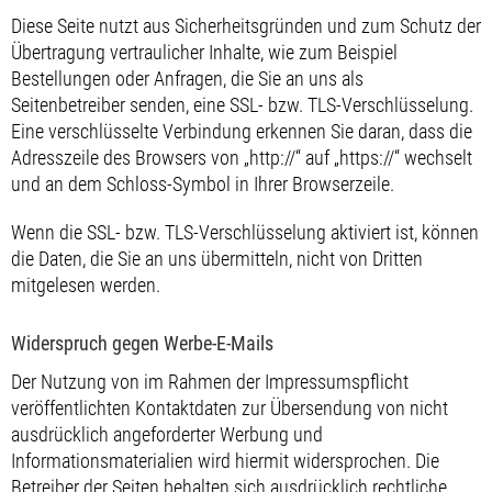
Diese Seite nutzt aus Sicherheitsgründen und zum Schutz der
Übertragung vertraulicher Inhalte, wie zum Beispiel
Bestellungen oder Anfragen, die Sie an uns als
Seitenbetreiber senden, eine SSL- bzw. TLS-Verschlüsselung.
Eine verschlüsselte Verbindung erkennen Sie daran, dass die
Adresszeile des Browsers von „http://“ auf „https://“ wechselt
und an dem Schloss-Symbol in Ihrer Browserzeile.
Wenn die SSL- bzw. TLS-Verschlüsselung aktiviert ist, können
die Daten, die Sie an uns übermitteln, nicht von Dritten
mitgelesen werden.
Widerspruch gegen Werbe-E-Mails
Der Nutzung von im Rahmen der Impressumspflicht
veröffentlichten Kontaktdaten zur Übersendung von nicht
ausdrücklich angeforderter Werbung und
Informationsmaterialien wird hiermit widersprochen. Die
Betreiber der Seiten behalten sich ausdrücklich rechtliche