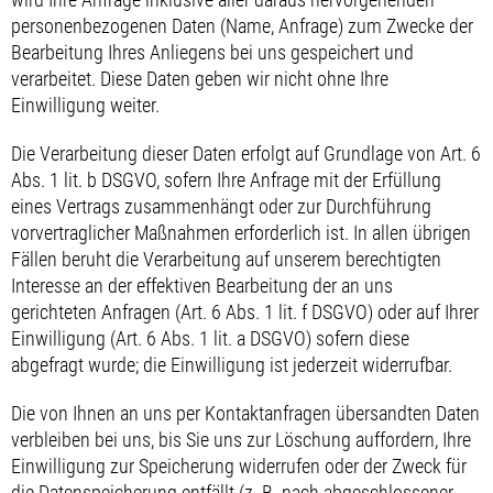
personenbezogenen Daten (Name, Anfrage) zum Zwecke der
Bearbeitung Ihres Anliegens bei uns gespeichert und
verarbeitet. Diese Daten geben wir nicht ohne Ihre
Einwilligung weiter.
Die Verarbeitung dieser Daten erfolgt auf Grundlage von Art. 6
Abs. 1 lit. b DSGVO, sofern Ihre Anfrage mit der Erfüllung
eines Vertrags zusammenhängt oder zur Durchführung
vorvertraglicher Maßnahmen erforderlich ist. In allen übrigen
Fällen beruht die Verarbeitung auf unserem berechtigten
Interesse an der effektiven Bearbeitung der an uns
gerichteten Anfragen (Art. 6 Abs. 1 lit. f DSGVO) oder auf Ihrer
Einwilligung (Art. 6 Abs. 1 lit. a DSGVO) sofern diese
abgefragt wurde; die Einwilligung ist jederzeit widerrufbar.
Die von Ihnen an uns per Kontaktanfragen übersandten Daten
verbleiben bei uns, bis Sie uns zur Löschung auffordern, Ihre
Einwilligung zur Speicherung widerrufen oder der Zweck für
die Datenspeicherung entfällt (z. B. nach abgeschlossener