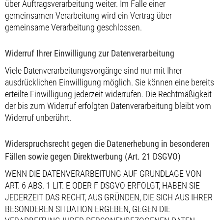
über Auftragsverarbeitung weiter. Im Falle einer
gemeinsamen Verarbeitung wird ein Vertrag über
gemeinsame Verarbeitung geschlossen.
Widerruf Ihrer Einwilligung zur Datenverarbeitung
Viele Datenverarbeitungsvorgänge sind nur mit Ihrer
ausdrücklichen Einwilligung möglich. Sie können eine bereits
erteilte Einwilligung jederzeit widerrufen. Die Rechtmäßigkeit
der bis zum Widerruf erfolgten Datenverarbeitung bleibt vom
Widerruf unberührt.
Widerspruchsrecht gegen die Datenerhebung in besonderen
Fällen sowie gegen Direktwerbung (Art. 21 DSGVO)
WENN DIE DATENVERARBEITUNG AUF GRUNDLAGE VON
ART. 6 ABS. 1 LIT. E ODER F DSGVO ERFOLGT, HABEN SIE
JEDERZEIT DAS RECHT, AUS GRÜNDEN, DIE SICH AUS IHRER
BESONDEREN SITUATION ERGEBEN, GEGEN DIE