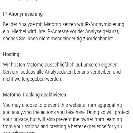
IP-Anonymisierung
Bei der Analyse mit Matomo setzen wir IP-Anonymisierung
ein. Hierbei wird Ihre IP-Adresse vor der Analyse gekürzt,
sodass Sie Ihnen nicht mehr eindeutig zuordenbar ist.
Hosting
Wir hosten Matomo ausschließlich auf unseren eigenen
Servern, sodass alle Analysedaten bei uns verbleiben und
nicht weitergegeben werden.
Matomo-Tracking deaktivieren
You may choose to prevent this website from aggregating
and analyzing the actions you take here. Doing so will protect
your privacy, but will also prevent the owner from learning
from your actions and creating a better experience for you