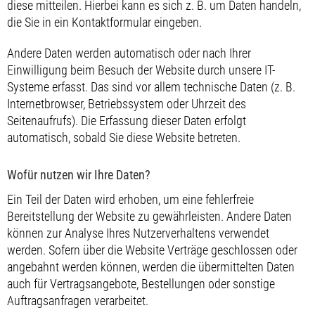
diese mitteilen. Hierbei kann es sich z. B. um Daten handeln,
die Sie in ein Kontaktformular eingeben.
Andere Daten werden automatisch oder nach Ihrer
Einwilligung beim Besuch der Website durch unsere IT-
Systeme erfasst. Das sind vor allem technische Daten (z. B.
Internetbrowser, Betriebssystem oder Uhrzeit des
Seitenaufrufs). Die Erfassung dieser Daten erfolgt
automatisch, sobald Sie diese Website betreten.
Wofür nutzen wir Ihre Daten?
Ein Teil der Daten wird erhoben, um eine fehlerfreie
Bereitstellung der Website zu gewährleisten. Andere Daten
können zur Analyse Ihres Nutzerverhaltens verwendet
werden. Sofern über die Website Verträge geschlossen oder
angebahnt werden können, werden die übermittelten Daten
auch für Vertragsangebote, Bestellungen oder sonstige
Auftragsanfragen verarbeitet.