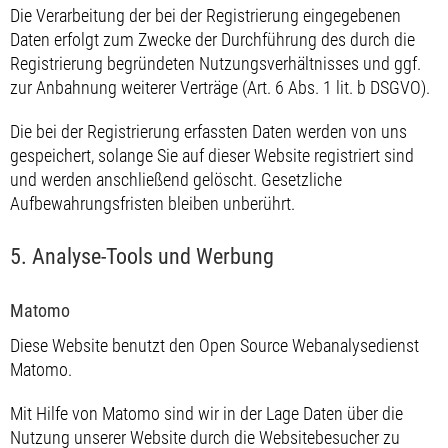
Die Verarbeitung der bei der Registrierung eingegebenen
Daten erfolgt zum Zwecke der Durchführung des durch die
Registrierung begründeten Nutzungsverhältnisses und ggf.
zur Anbahnung weiterer Verträge (Art. 6 Abs. 1 lit. b DSGVO).
Die bei der Registrierung erfassten Daten werden von uns
gespeichert, solange Sie auf dieser Website registriert sind
und werden anschließend gelöscht. Gesetzliche
Aufbewahrungsfristen bleiben unberührt.
5. Analyse-Tools und Werbung
Matomo
Diese Website benutzt den Open Source Webanalysedienst
Matomo.
Mit Hilfe von Matomo sind wir in der Lage Daten über die
Nutzung unserer Website durch die Websitebesucher zu