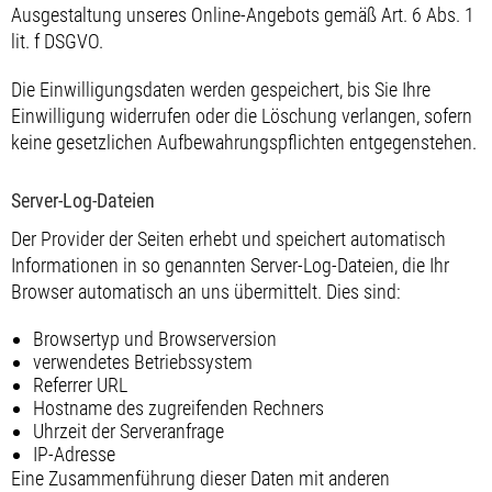
Ausgestaltung unseres Online-Angebots gemäß Art. 6 Abs. 1
lit. f DSGVO.
Die Einwilligungsdaten werden gespeichert, bis Sie Ihre
Einwilligung widerrufen oder die Löschung verlangen, sofern
keine gesetzlichen Aufbewahrungspflichten entgegenstehen.
Server-Log-Dateien
Der Provider der Seiten erhebt und speichert automatisch
Informationen in so genannten Server-Log-Dateien, die Ihr
Browser automatisch an uns übermittelt. Dies sind:
Browsertyp und Browserversion
verwendetes Betriebssystem
Referrer URL
Hostname des zugreifenden Rechners
Uhrzeit der Serveranfrage
IP-Adresse
Eine Zusammenführung dieser Daten mit anderen