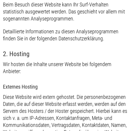
Beim Besuch dieser Website kann Ihr Surf-Verhalten
statistisch ausgewertet werden. Das geschieht vor allem mit
sogenannten Analyseprogrammen.
Detaillierte Informationen zu diesen Analyseprogrammen
finden Sie in der folgenden Datenschutzerklärung.
2. Hosting
Wir hosten die Inhalte unserer Website bei folgendem
Anbieter:
Externes Hosting
Diese Website wird extern gehostet. Die personenbezogenen
Daten, die auf dieser Website erfasst werden, werden auf den
Servern des Hosters / der Hoster gespeichert. Hierbei kann es
sich v. a. um IP-Adressen, Kontaktanfragen, Meta- und
Kommunikationsdaten, Vertragsdaten, Kontaktdaten, Namen,