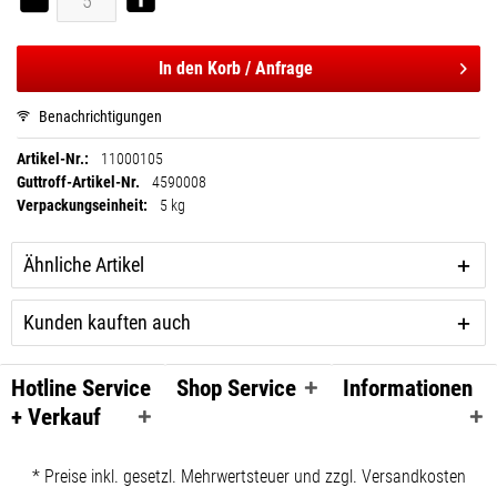
In den
Korb / Anfrage
Benachrichtigungen
Artikel-Nr.:
11000105
Guttroff-Artikel-Nr.
4590008
Verpackungseinheit:
5 kg
Ähnliche Artikel
Kunden kauften auch
Hotline Service
Shop Service
Informationen
+ Verkauf
* Preise inkl. gesetzl. Mehrwertsteuer und zzgl. Versandkosten