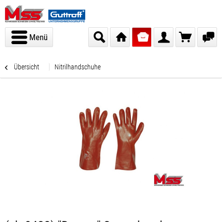
Menü
Übersicht
Nitrilhandschuhe