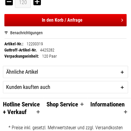
In den
Korb / Anfrage
Benachrichtigungen
Artikel-Nr.:
12200319
Guttroff-Artikel-Nr.
4425282
Verpackungseinheit:
120 Paar
Ähnliche Artikel
Kunden kauften auch
Hotline Service
Shop Service
Informationen
+ Verkauf
* Preise inkl. gesetzl. Mehrwertsteuer und zzgl. Versandkosten