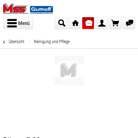
Menü
Übersicht
Reinigung und Pflege