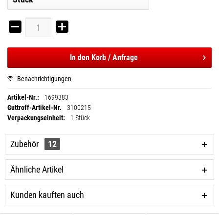
In den
Korb / Anfrage
Benachrichtigungen
Artikel-Nr.:
1699383
Guttroff-Artikel-Nr.
3100215
Verpackungseinheit:
1 Stück
Zubehör
12
Ähnliche Artikel
Kunden kauften auch