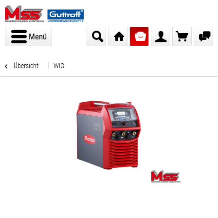
Menü
Übersicht
WIG