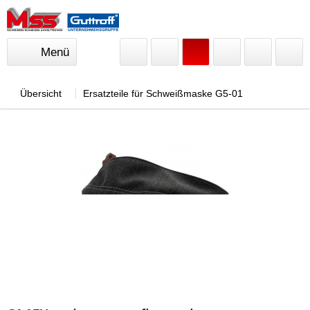
Menü
Übersicht
Ersatzteile für Schweißmaske G5-01