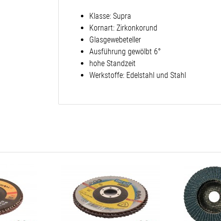
Klasse: Supra
Kornart: Zirkonkorund
Glasgewebeteller
Ausführung gewölbt 6°
hohe Standzeit
Werkstoffe: Edelstahl und Stahl