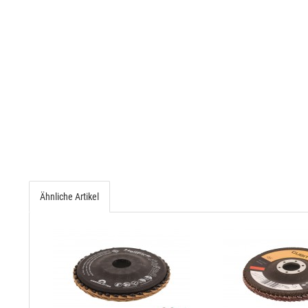
Ähnliche Artikel