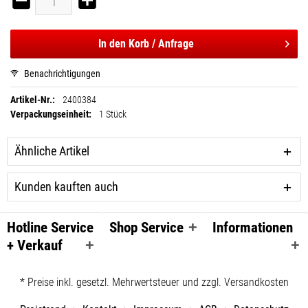
In den
Korb / Anfrage
Benachrichtigungen
Artikel-Nr.:
2400384
Verpackungseinheit:
1 Stück
Ähnliche Artikel
Kunden kauften auch
Hotline Service
Shop Service
Informationen
+ Verkauf
* Preise inkl. gesetzl. Mehrwertsteuer und zzgl. Versandkosten