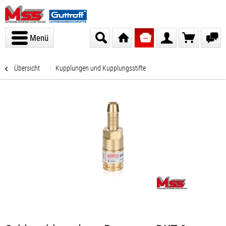
Menü
Übersicht
Kupplungen und Kupplungsstifte