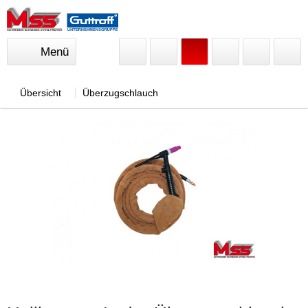
Menü
Übersicht
Überzugschlauch