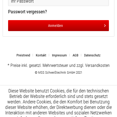
Passwort vergessen?
Anmelden
Preistrend
Kontakt
Impressum
AGB
Datenschutz
* Preise inkl. gesetzl. Mehrwertsteuer und zzgl. Versandkosten
© MSS Schweißtechnik GmbH 2021
Diese Website benutzt Cookies, die für den technischen
Betrieb der Website erforderlich sind und stets gesetzt
werden. Andere Cookies, die den Komfort bei Benutzung
dieser Website erhöhen, der Direktwerbung dienen oder die
Interaktion mit anderen Websites und sozialen Netzwerken