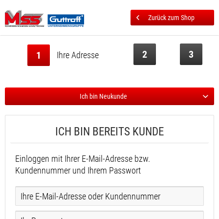
Zurück zum Shop
2
3
1
Ihre Adresse
Ich bin Neukunde
ICH BIN BEREITS KUNDE
Einloggen mit Ihrer E-Mail-Adresse bzw.
Kundennummer und Ihrem Passwort